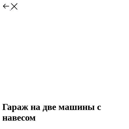
Гараж на две машины с
навесом