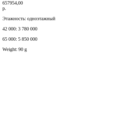
657954,00
р.
Этажность: одноэтажный
42 000: 3 780 000
65 000: 5 850 000
Weight: 90 g