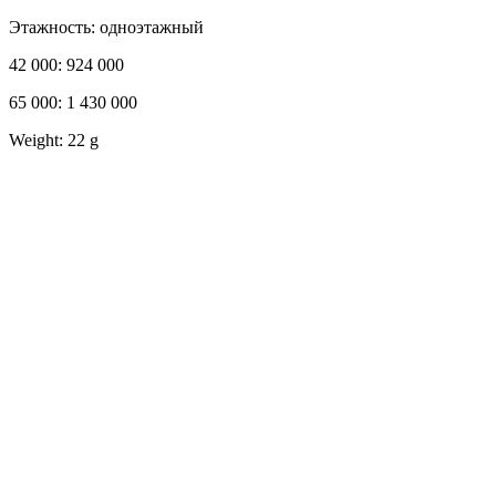
Этажность: одноэтажный
42 000: 924 000
65 000: 1 430 000
Weight: 22 g