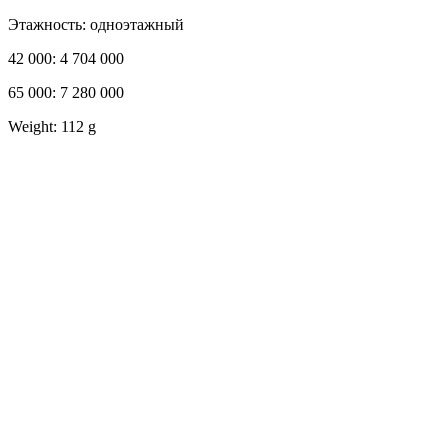
Этажность: одноэтажный
42 000: 4 704 000
65 000: 7 280 000
Weight: 112 g