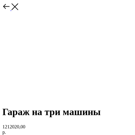
Гараж на три машины
1212020,00
р.