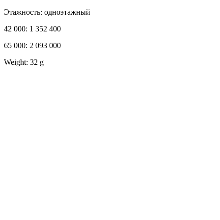
Этажность: одноэтажный
42 000: 1 352 400
65 000: 2 093 000
Weight: 32 g