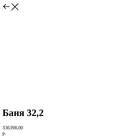
Баня 32,2
336398,00
р.