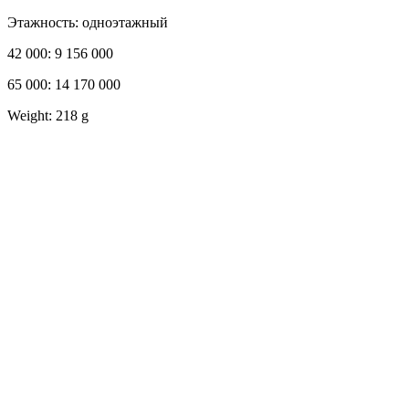
Этажность: одноэтажный
42 000: 9 156 000
65 000: 14 170 000
Weight: 218 g