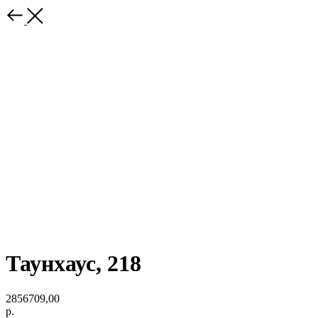
Таунхаус, 218
2856709,00
р.