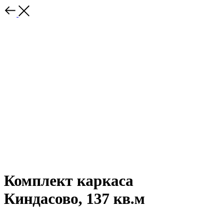
Комплект каркаса
Киндасово, 137 кв.м