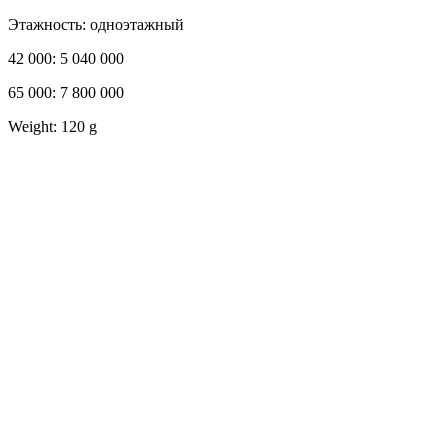
Этажность: одноэтажный
42 000: 5 040 000
65 000: 7 800 000
Weight: 120 g