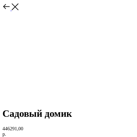
Садовый домик
446291,00
р.