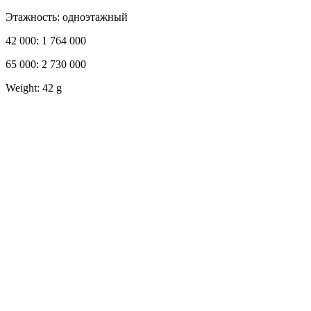
Этажность: одноэтажный
42 000: 1 764 000
65 000: 2 730 000
Weight: 42 g