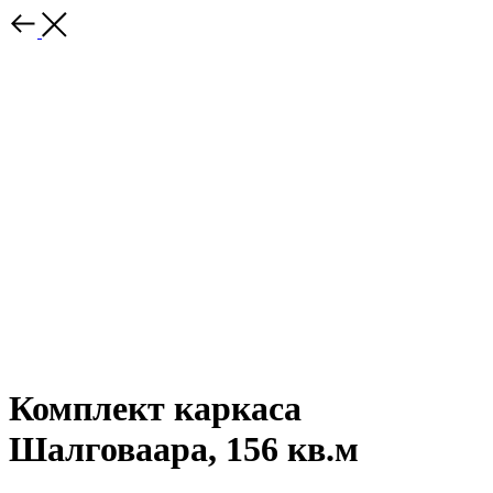
Комплект каркаса
Шалговаара, 156 кв.м