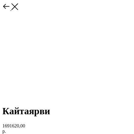
Кайтаярви
1691620,00
р.