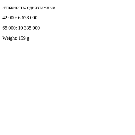
Этажность: одноэтажный
42 000: 6 678 000
65 000: 10 335 000
Weight: 159 g