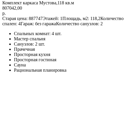
Комплект каркаса Мустова,118 кв.м
807042,00
р.
Старая цена: 887747Этажей: 1Площадь, м2: 118,2Количество
спален: 4Гараж: без гаражаКоличество санузлов: 2
Спальных комнат: 4 шт.
Мастер спальня
Санузлов: 2 шт.
Прачечная
Просторная кухня
Просторная гостиная
Сауна
Рациональная планировка