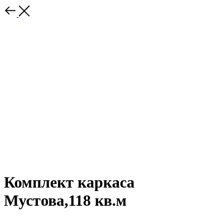
Комплект каркаса
Мустова,118 кв.м